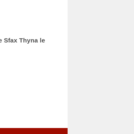
e Sfax Thyna le