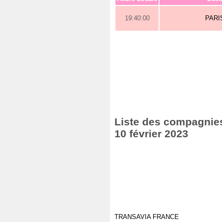
19:40:00
PARI
Liste des compagnies
10 février 2023
TRANSAVIA FRANCE