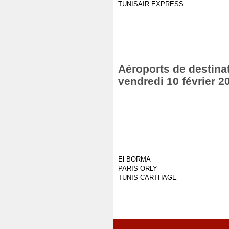
TUNISAIR EXPRESS
Aéroports de destinat
vendredi 10 février 2
El BORMA
PARIS ORLY
TUNIS CARTHAGE