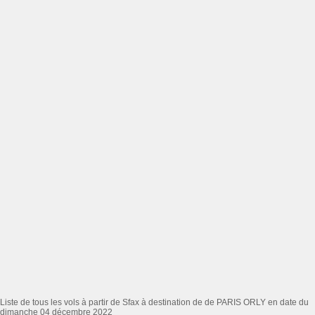
Liste de tous les vols à partir de Sfax à destination de de PARIS ORLY en date du
dimanche 04 décembre 2022