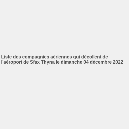
Liste des compagnies aériennes qui décollent de
l'aéroport de Sfax Thyna le dimanche 04 décembre 2022