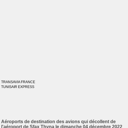
TRANSAVIA FRANCE
TUNISAIR EXPRESS
Aéroports de destination des avions qui décollent de
l'aéroport de Sfax Thyna le dimanche 04 décembre 2022