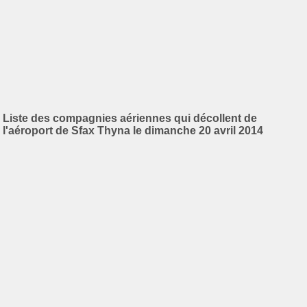
Liste des compagnies aériennes qui décollent de
l'aéroport de Sfax Thyna le dimanche 20 avril 2014