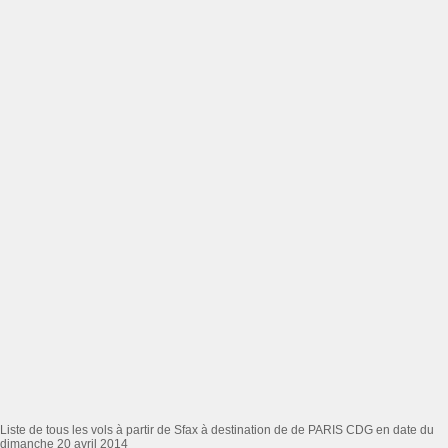
Liste de tous les vols à partir de Sfax à destination de de PARIS CDG en date du
dimanche 20 avril 2014