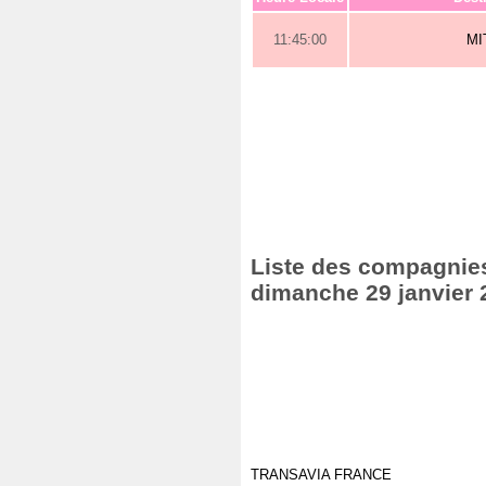
11:45:00
MI
Liste des compagnies
dimanche 29 janvier 
TRANSAVIA FRANCE