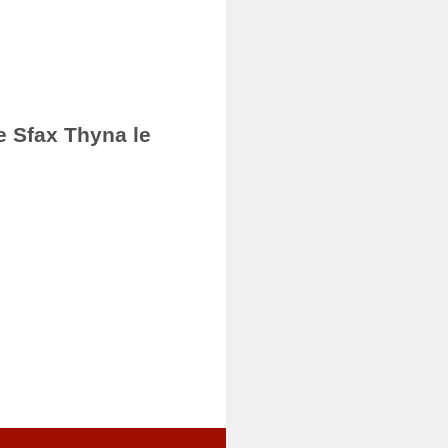
e Sfax Thyna le