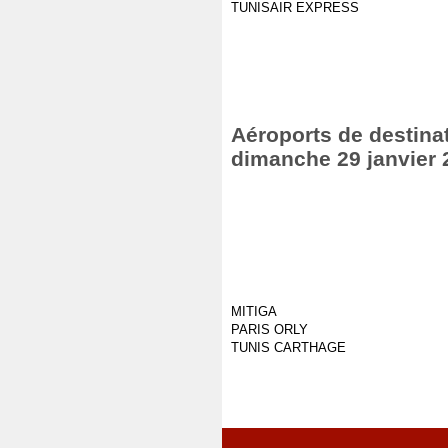
TUNISAIR EXPRESS
Aéroports de destinat
dimanche 29 janvier 
MITIGA
PARIS ORLY
TUNIS CARTHAGE