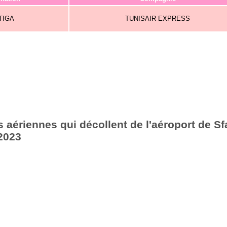
TIGA
TUNISAIR EXPRESS
 aériennes qui décollent de l'aéroport de Sf
2023