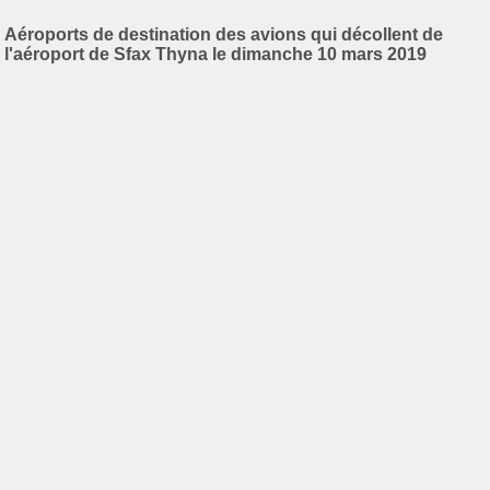
Aéroports de destination des avions qui décollent de
l'aéroport de Sfax Thyna le dimanche 10 mars 2019