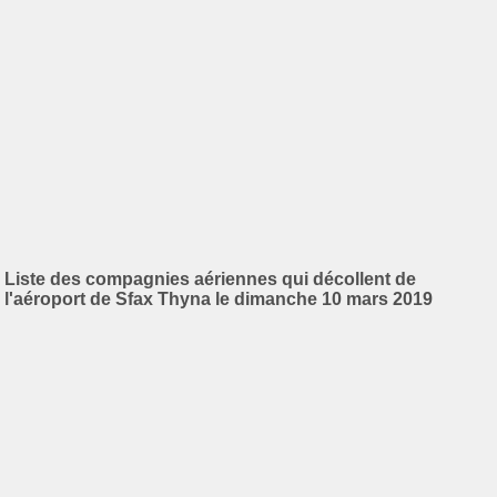
Liste des compagnies aériennes qui décollent de
l'aéroport de Sfax Thyna le dimanche 10 mars 2019