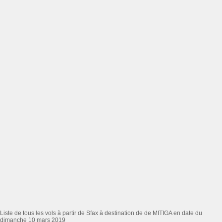
Liste de tous les vols à partir de Sfax à destination de de MITIGA en date du
dimanche 10 mars 2019