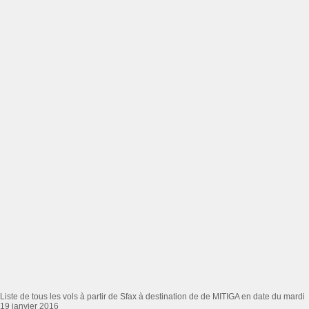
Liste de tous les vols à partir de Sfax à destination de de MITIGA en date du mardi
19 janvier 2016