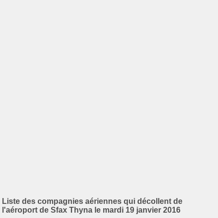
Liste des compagnies aériennes qui décollent de
l'aéroport de Sfax Thyna le mardi 19 janvier 2016