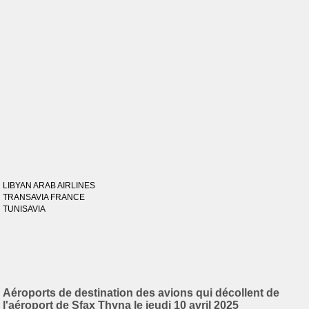
LIBYAN ARAB AIRLINES
TRANSAVIA FRANCE
TUNISAVIA
Aéroports de destination des avions qui décollent de
l'aéroport de Sfax Thyna le jeudi 10 avril 2025