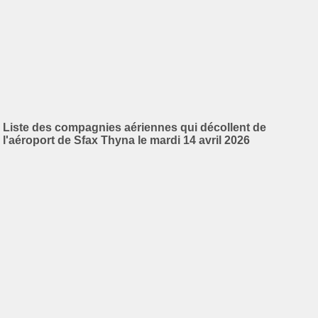
Liste des compagnies aériennes qui décollent de
l'aéroport de Sfax Thyna le mardi 14 avril 2026