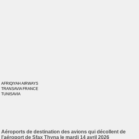
AFRIQIYAH AIRWAYS
TRANSAVIA FRANCE
TUNISAVIA
Aéroports de destination des avions qui décollent de
l'aéroport de Sfax Thyna le mardi 14 avril 2026