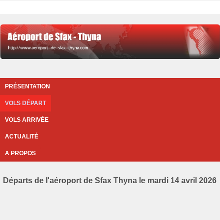
PRÉSENTATION
VOLS DÉPART
VOLS ARRIVÉE
ACTUALITÉ
A PROPOS
Départs de l'aéroport de Sfax Thyna le mardi 14 avril 2026