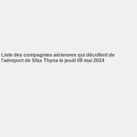
Liste des compagnies aériennes qui décollent de
l'aéroport de Sfax Thyna le jeudi 09 mai 2024