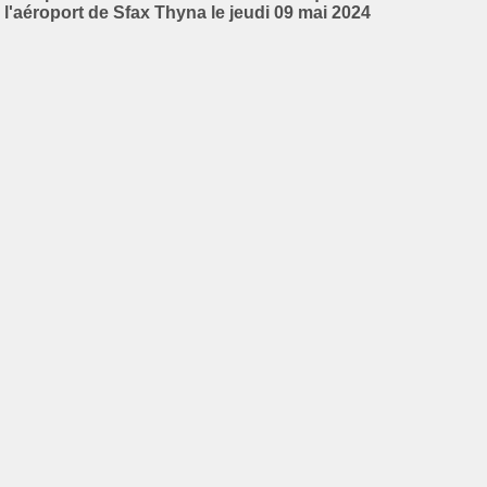
l'aéroport de Sfax Thyna le jeudi 09 mai 2024