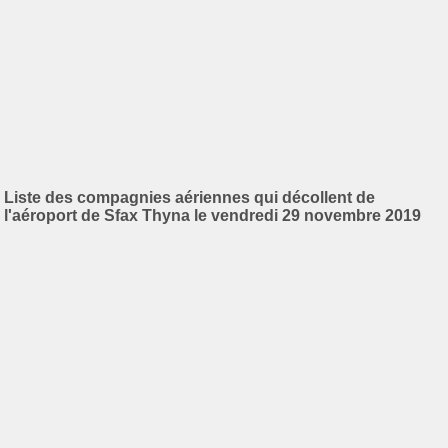
Liste des compagnies aériennes qui décollent de
l'aéroport de Sfax Thyna le vendredi 29 novembre 2019