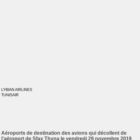
LYBIAN AIRLINES
TUNISAIR
Aéroports de destination des avions qui décollent de
l'aéroport de Sfax Thyna le vendredi 29 novembre 2019