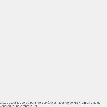
Liste de tous les vols à partir de Sfax à destination de de MISRATE en date du
vendredi 29 novembre 2019