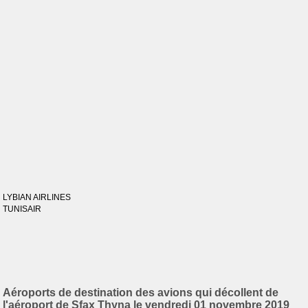
LYBIAN AIRLINES
TUNISAIR
Aéroports de destination des avions qui décollent de
l'aéroport de Sfax Thyna le vendredi 01 novembre 2019