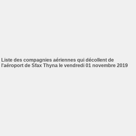
Liste des compagnies aériennes qui décollent de
l'aéroport de Sfax Thyna le vendredi 01 novembre 2019