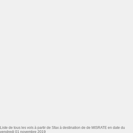
Liste de tous les vols à partir de Sfax à destination de de MISRATE en date du
vendredi 01 novembre 2019