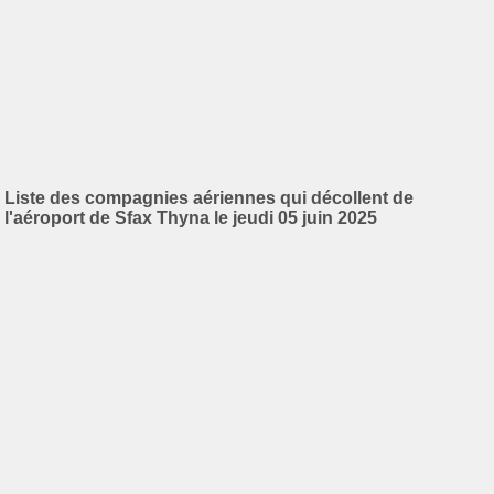
Liste des compagnies aériennes qui décollent de
l'aéroport de Sfax Thyna le jeudi 05 juin 2025