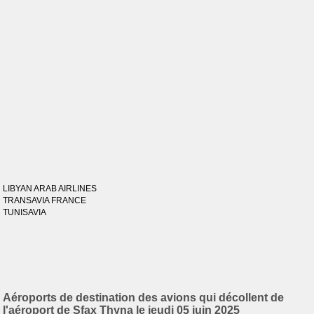
LIBYAN ARAB AIRLINES
TRANSAVIA FRANCE
TUNISAVIA
Aéroports de destination des avions qui décollent de
l'aéroport de Sfax Thyna le jeudi 05 juin 2025