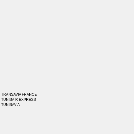
TRANSAVIA FRANCE
TUNISAIR EXPRESS
TUNISAVIA