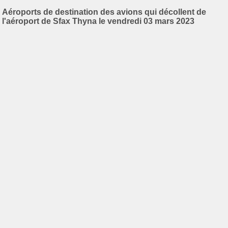
Aéroports de destination des avions qui décollent de
l'aéroport de Sfax Thyna le vendredi 03 mars 2023