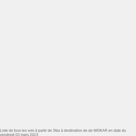
Liste de tous les vols à partir de Sfax à destination de de MISKAR en date du
vendredi 03 mars 2023