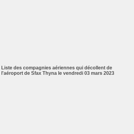
Liste des compagnies aériennes qui décollent de
l'aéroport de Sfax Thyna le vendredi 03 mars 2023