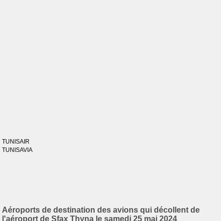
TUNISAIR
TUNISAVIA
Aéroports de destination des avions qui décollent de
l'aéroport de Sfax Thyna le samedi 25 mai 2024