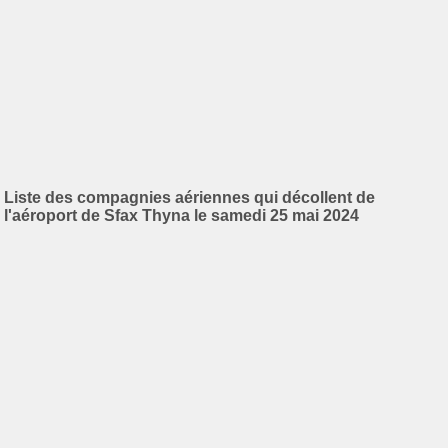
Liste des compagnies aériennes qui décollent de
l'aéroport de Sfax Thyna le samedi 25 mai 2024