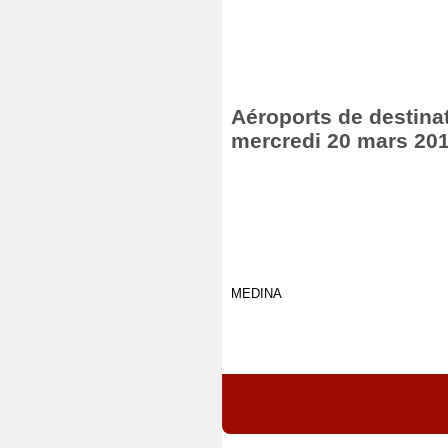
Aéroports de destinat
mercredi 20 mars 20
MEDINA