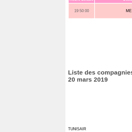
19:50:00
ME
Liste des compagnies
20 mars 2019
TUNISAIR