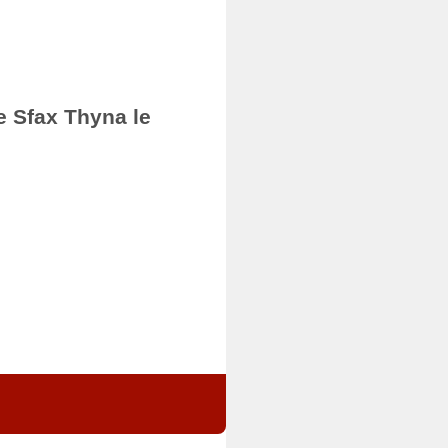
e Sfax Thyna le