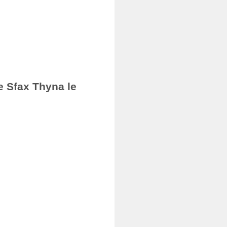
e Sfax Thyna le