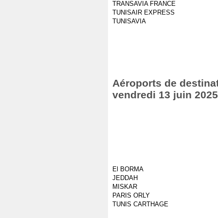
TRANSAVIA FRANCE
TUNISAIR EXPRESS
TUNISAVIA
Aéroports de destinat
vendredi 13 juin 2025
El BORMA
JEDDAH
MISKAR
PARIS ORLY
TUNIS CARTHAGE