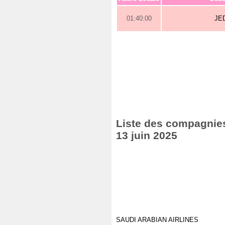
01:40:00
JE
Liste des compagnies
13 juin 2025
SAUDI ARABIAN AIRLINES