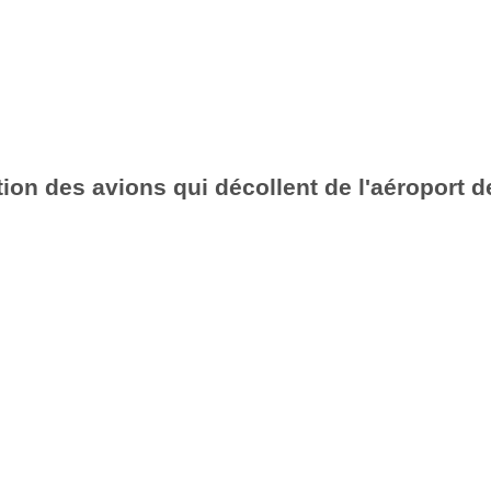
ion des avions qui décollent de l'aéroport d