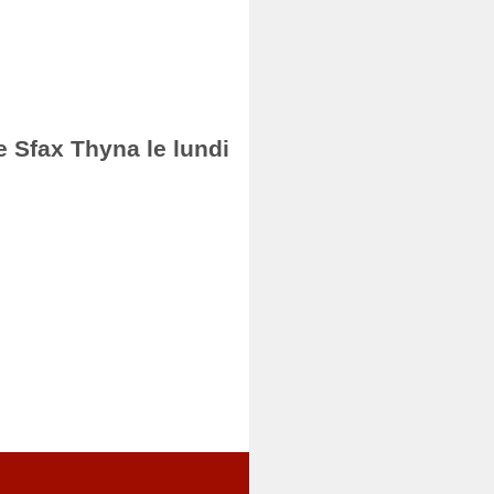
e Sfax Thyna le lundi