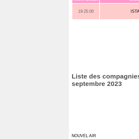
19:25:00
IST
Liste des compagnies 
septembre 2023
NOUVEL AIR