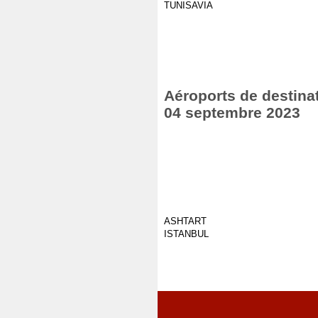
TUNISAVIA
Aéroports de destinat
04 septembre 2023
ASHTART
ISTANBUL