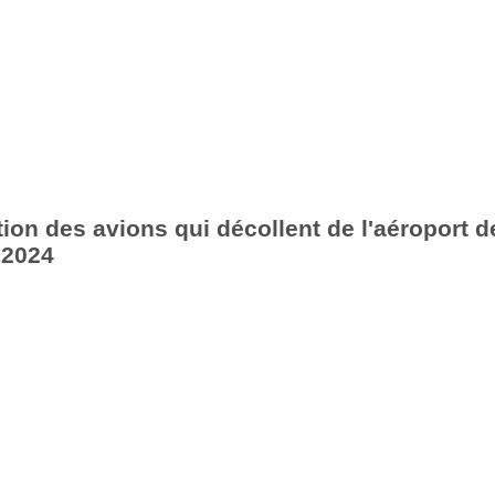
ion des avions qui décollent de l'aéroport d
 2024