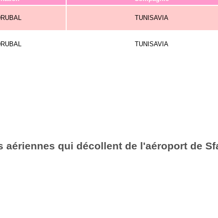
DRUBAL
TUNISAVIA
DRUBAL
TUNISAVIA
 aériennes qui décollent de l'aéroport de S