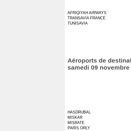
AFRIQIYAH AIRWAYS
TRANSAVIA FRANCE
TUNISAVIA
Aéroports de destinat
samedi 09 novembre
HASDRUBAL
MISKAR
MISRATE
PARIS ORLY