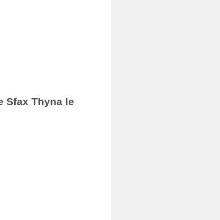
e Sfax Thyna le