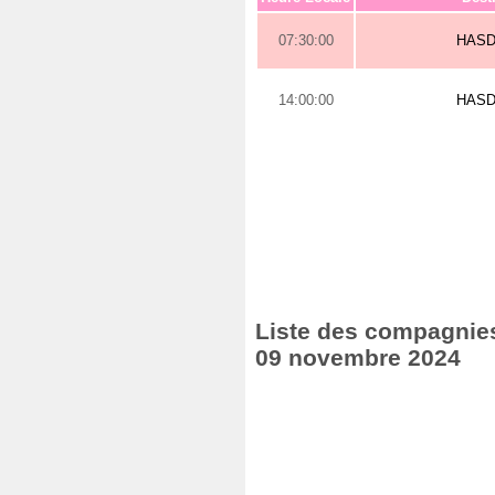
07:30:00
HAS
14:00:00
HAS
Liste des compagnies
09 novembre 2024