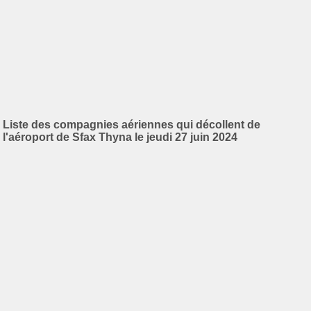
Liste des compagnies aériennes qui décollent de
l'aéroport de Sfax Thyna le jeudi 27 juin 2024