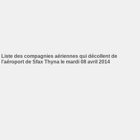
Liste des compagnies aériennes qui décollent de
l'aéroport de Sfax Thyna le mardi 08 avril 2014