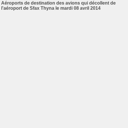
Aéroports de destination des avions qui décollent de
l'aéroport de Sfax Thyna le mardi 08 avril 2014