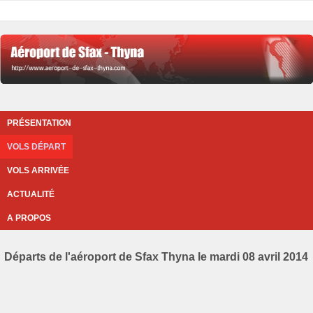
PRÉSENTATION
VOLS DÉPART
VOLS ARRIVÉE
ACTUALITÉ
A PROPOS
Départs de l'aéroport de Sfax Thyna le mardi 08 avril 2014