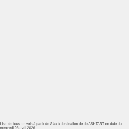
Liste de tous les vols à partir de Sfax à destination de de ASHTART en date du
mercredi 08 avril 2026