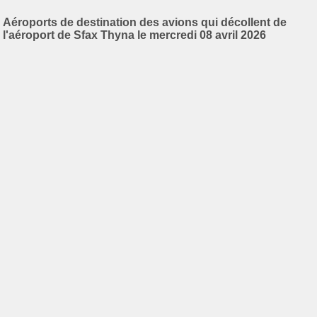
Aéroports de destination des avions qui décollent de
l'aéroport de Sfax Thyna le mercredi 08 avril 2026