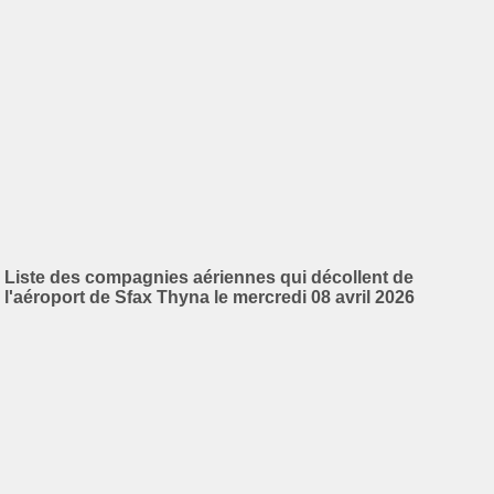
Liste des compagnies aériennes qui décollent de
l'aéroport de Sfax Thyna le mercredi 08 avril 2026