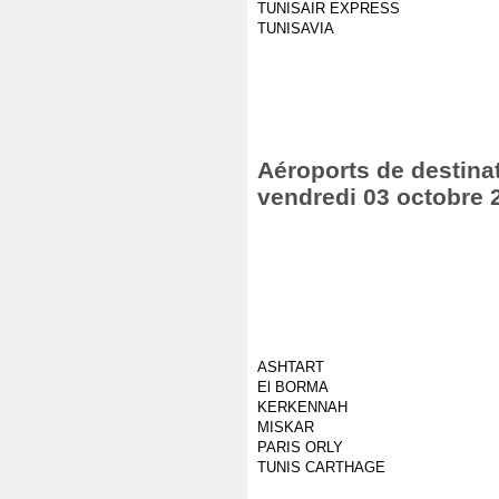
TUNISAIR EXPRESS
TUNISAVIA
Aéroports de destinat
vendredi 03 octobre 
ASHTART
El BORMA
KERKENNAH
MISKAR
PARIS ORLY
TUNIS CARTHAGE