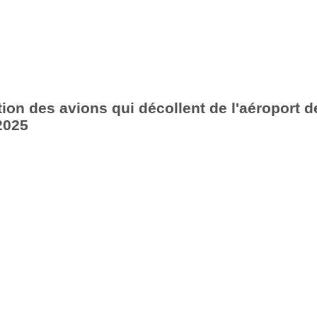
ion des avions qui décollent de l'aéroport d
2025