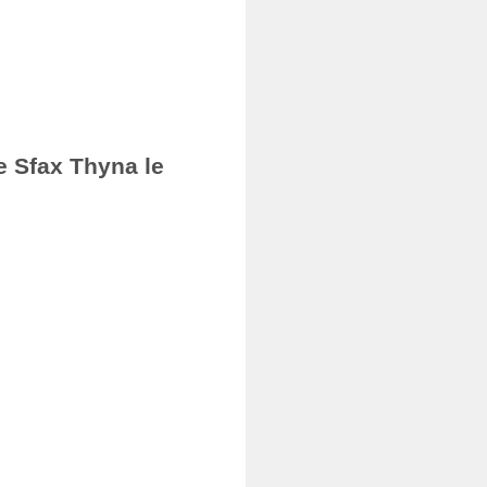
e Sfax Thyna le