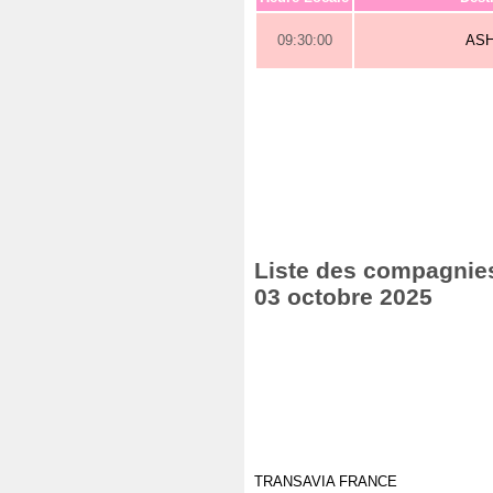
09:30:00
AS
Liste des compagnies
03 octobre 2025
TRANSAVIA FRANCE