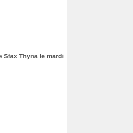
de Sfax Thyna le mardi