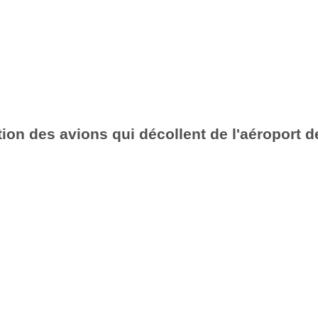
ion des avions qui décollent de l'aéroport 