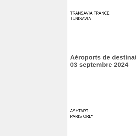
TRANSAVIA FRANCE
TUNISAVIA
Aéroports de destinat
03 septembre 2024
ASHTART
PARIS ORLY