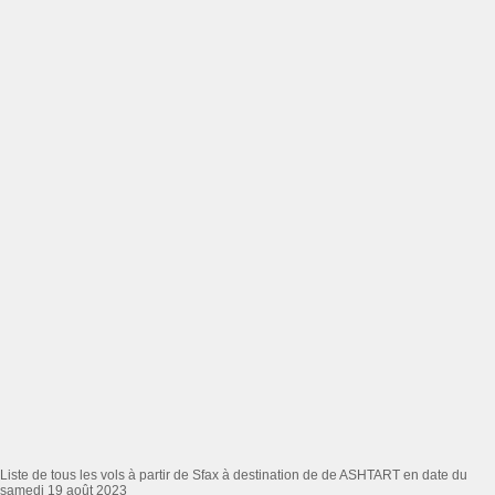
Liste de tous les vols à partir de Sfax à destination de de ASHTART en date du
samedi 19 août 2023