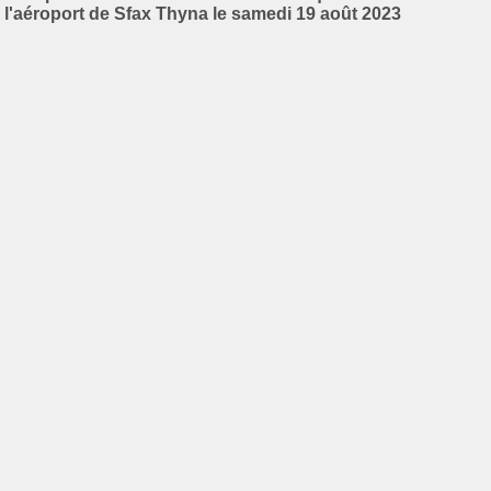
l'aéroport de Sfax Thyna le samedi 19 août 2023