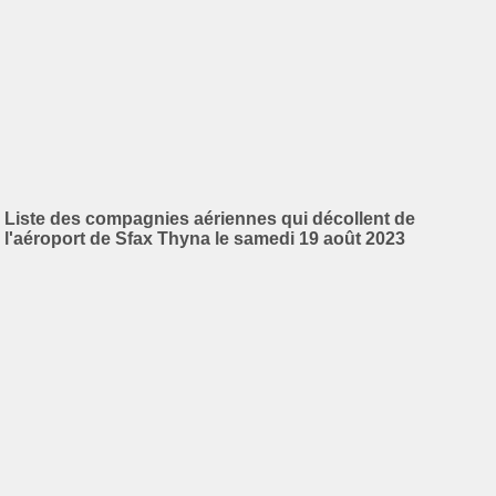
Liste des compagnies aériennes qui décollent de
l'aéroport de Sfax Thyna le samedi 19 août 2023