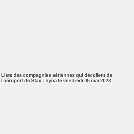
Liste des compagnies aériennes qui décollent de
l'aéroport de Sfax Thyna le vendredi 05 mai 2023