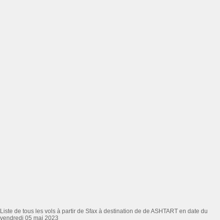
Liste de tous les vols à partir de Sfax à destination de de ASHTART en date du
vendredi 05 mai 2023