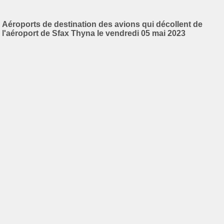
Aéroports de destination des avions qui décollent de
l'aéroport de Sfax Thyna le vendredi 05 mai 2023