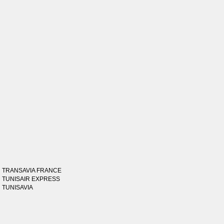
TRANSAVIA FRANCE
TUNISAIR EXPRESS
TUNISAVIA