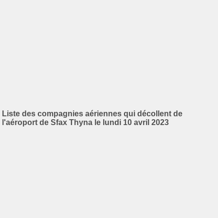
Liste des compagnies aériennes qui décollent de
l'aéroport de Sfax Thyna le lundi 10 avril 2023