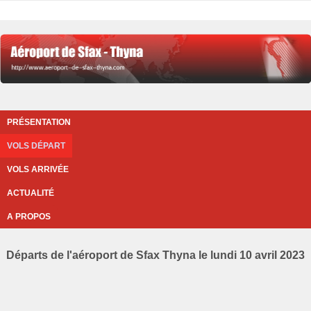
PRÉSENTATION
VOLS DÉPART
VOLS ARRIVÉE
ACTUALITÉ
A PROPOS
Départs de l'aéroport de Sfax Thyna le lundi 10 avril 2023