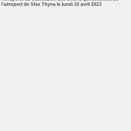
l'aéroport de Sfax Thyna le lundi 10 avril 2023