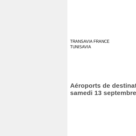
TRANSAVIA FRANCE
TUNISAVIA
Aéroports de destinat
samedi 13 septembre