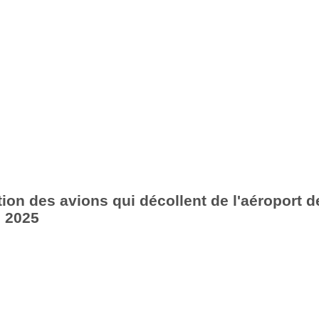
ion des avions qui décollent de l'aéroport d
 2025