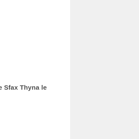
e Sfax Thyna le