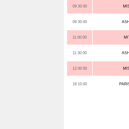
09:30:00
MI
09:30:00
AS
11:00:00
MI
11:30:00
AS
12:00:00
MI
18:10:00
PARI