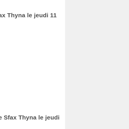
ax Thyna le jeudi 11
e Sfax Thyna le jeudi