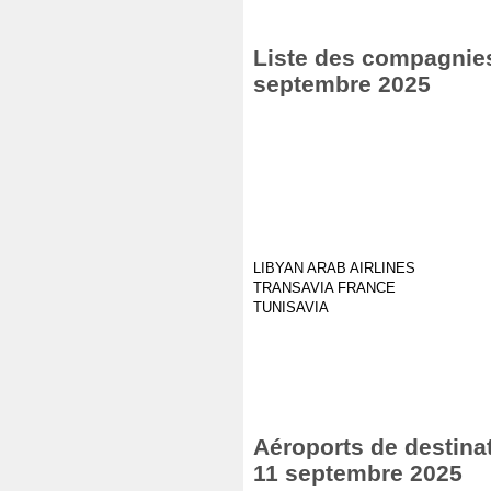
Liste des compagnies 
septembre 2025
LIBYAN ARAB AIRLINES
TRANSAVIA FRANCE
TUNISAVIA
Aéroports de destinat
11 septembre 2025