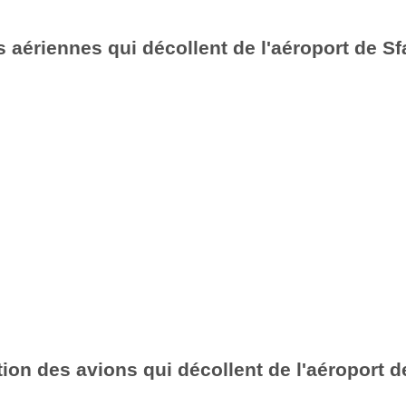
aériennes qui décollent de l'aéroport de Sf
ion des avions qui décollent de l'aéroport d