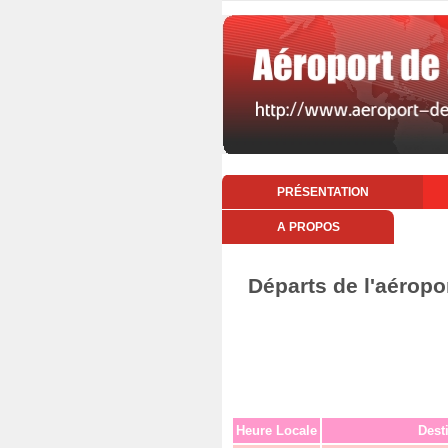
PRÉSENTATION
A PROPOS
Départs de l'aéropo
Heure Locale
Dest