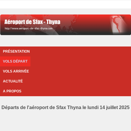
PRÉSENTATION
VOLS DÉPART
VOLS ARRIVÉE
ACTUALITÉ
A PROPOS
Départs de l'aéroport de Sfax Thyna le lundi 14 juillet 2025