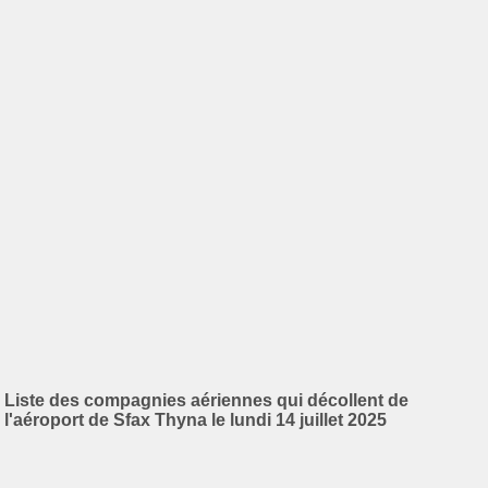
Liste des compagnies aériennes qui décollent de
l'aéroport de Sfax Thyna le lundi 14 juillet 2025