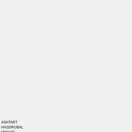
ASHTART
HASDRUBAL