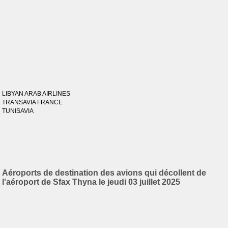
LIBYAN ARAB AIRLINES
TRANSAVIA FRANCE
TUNISAVIA
Aéroports de destination des avions qui décollent de
l'aéroport de Sfax Thyna le jeudi 03 juillet 2025