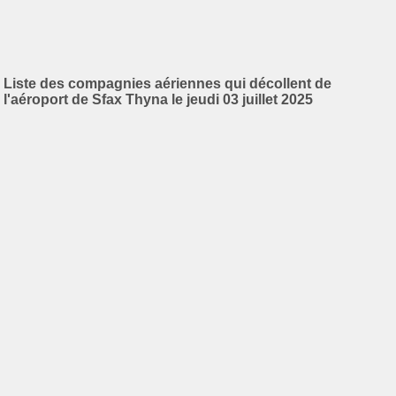
Liste des compagnies aériennes qui décollent de
l'aéroport de Sfax Thyna le jeudi 03 juillet 2025