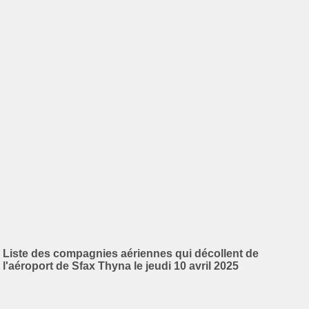
Liste des compagnies aériennes qui décollent de
l'aéroport de Sfax Thyna le jeudi 10 avril 2025