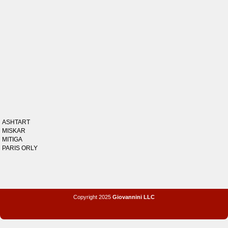
ASHTART
MISKAR
MITIGA
PARIS ORLY
Copyright 2025
Giovannini LLC