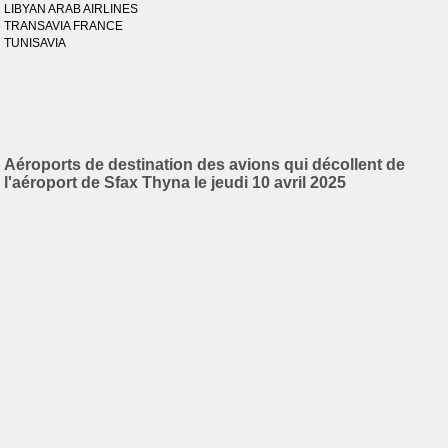
LIBYAN ARAB AIRLINES
TRANSAVIA FRANCE
TUNISAVIA
Aéroports de destination des avions qui décollent de
l'aéroport de Sfax Thyna le jeudi 10 avril 2025