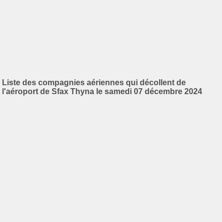
Liste des compagnies aériennes qui décollent de
l'aéroport de Sfax Thyna le samedi 07 décembre 2024