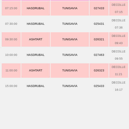
DECOLLE
07:15:00
HASDRUBAL
TUNISAVIA
027433
07:15
DECOLLE
07:30:00
HASDRUBAL
TUNISAVIA
025431
07:36
DECOLLE
09:30:00
ASHTART
TUNISAVIA
026321
09:43
DECOLLE
10:00:00
HASDRUBAL
TUNISAVIA
027463
09:55
DECOLLE
11:00:00
ASHTART
TUNISAVIA
026323
11:21
DECOLLE
15:00:00
HASDRUBAL
TUNISAVIA
025433
16:17