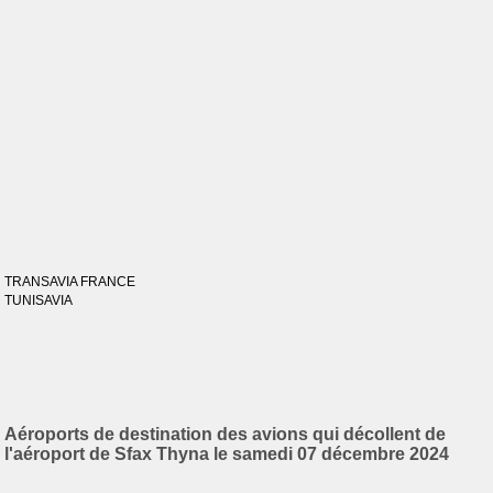
TRANSAVIA FRANCE
TUNISAVIA
Aéroports de destination des avions qui décollent de
l'aéroport de Sfax Thyna le samedi 07 décembre 2024