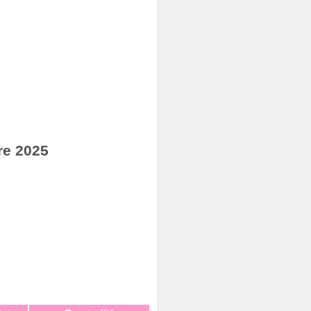
re 2025