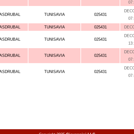
07
DEC
ASDRUBAL
TUNISAVIA
025431
07
ASDRUBAL
TUNISAVIA
025431
DEC
DEC
ASDRUBAL
TUNISAVIA
025431
13
DEC
ASDRUBAL
TUNISAVIA
025431
07
DEC
ASDRUBAL
TUNISAVIA
025431
07