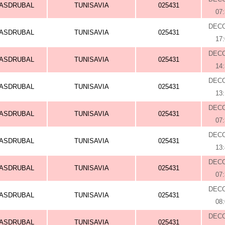
ASDRUBAL
TUNISAVIA
025431
07
DEC
ASDRUBAL
TUNISAVIA
025431
17
DEC
ASDRUBAL
TUNISAVIA
025431
14
DEC
ASDRUBAL
TUNISAVIA
025431
13
DEC
ASDRUBAL
TUNISAVIA
025431
07
DEC
ASDRUBAL
TUNISAVIA
025431
13
DEC
ASDRUBAL
TUNISAVIA
025431
07
DEC
ASDRUBAL
TUNISAVIA
025431
08
DEC
ASDRUBAL
TUNISAVIA
025431