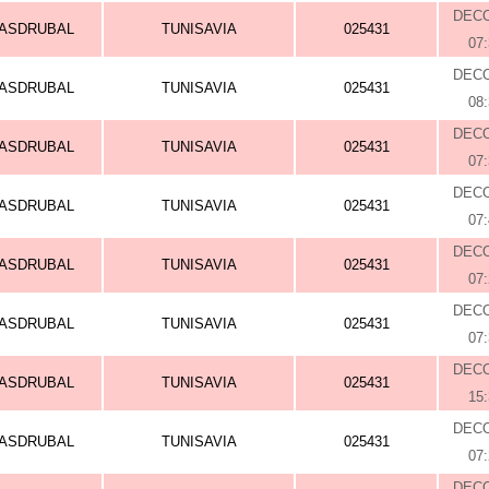
DEC
ASDRUBAL
TUNISAVIA
025431
07
DEC
ASDRUBAL
TUNISAVIA
025431
08
DEC
ASDRUBAL
TUNISAVIA
025431
07
DEC
ASDRUBAL
TUNISAVIA
025431
07
DEC
ASDRUBAL
TUNISAVIA
025431
07
DEC
ASDRUBAL
TUNISAVIA
025431
07
DEC
ASDRUBAL
TUNISAVIA
025431
15
DEC
ASDRUBAL
TUNISAVIA
025431
07
DEC