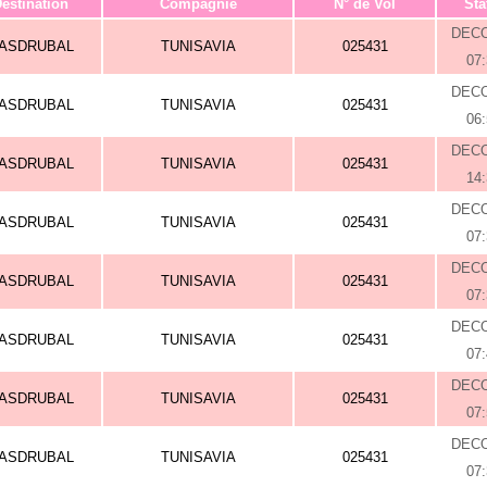
estination
Compagnie
N° de Vol
Sta
DEC
ASDRUBAL
TUNISAVIA
025431
07
DEC
ASDRUBAL
TUNISAVIA
025431
06
DEC
ASDRUBAL
TUNISAVIA
025431
14
DEC
ASDRUBAL
TUNISAVIA
025431
07
DEC
ASDRUBAL
TUNISAVIA
025431
07
DEC
ASDRUBAL
TUNISAVIA
025431
07
DEC
ASDRUBAL
TUNISAVIA
025431
07
DEC
ASDRUBAL
TUNISAVIA
025431
07