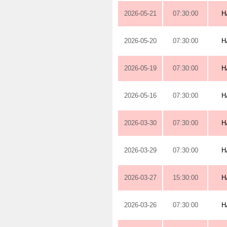
2026-05-21
07:30:00
H
2026-05-20
07:30:00
H
2026-05-19
07:30:00
H
2026-05-16
07:30:00
H
2026-03-30
07:30:00
H
2026-03-29
07:30:00
H
2026-03-27
15:30:00
H
2026-03-26
07:30:00
H