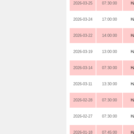
2026-03-25
07:30:00
H
2026-03-24
17:00:00
H
2026-03-22
14:00:00
H
2026-03-19
13:00:00
H
2026-03-14
07:30:00
H
2026-03-11
13:30:00
H
2026-02-28
07:30:00
H
2026-02-27
07:30:00
H
2026-01-18
07:45:00
H