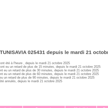
 TUNISAVIA 025431 depuis le mardi 21 octob
 été à l'heure , depuis le mardi 21 octobre 2025
 eu un retard de plus de 15 minutes, depuis le mardi 21 octobre 2025
eu un retard de plus de 30 minutes, depuis le mardi 21 octobre 2025
eu un retard de plus de 60 minutes, depuis le mardi 21 octobre 2025
un retard de plus de 90 minutes, depuis le mardi 21 octobre 2025
é annulés, depuis le mardi 21 octobre 2025