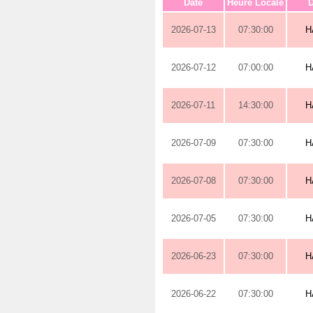
Date
Heure Locale
D
2026-07-13
07:30:00
H
2026-07-12
07:00:00
H
2026-07-11
14:30:00
H
2026-07-09
07:30:00
H
2026-07-08
07:30:00
H
2026-07-05
07:30:00
H
2026-06-23
07:30:00
H
2026-06-22
07:30:00
H