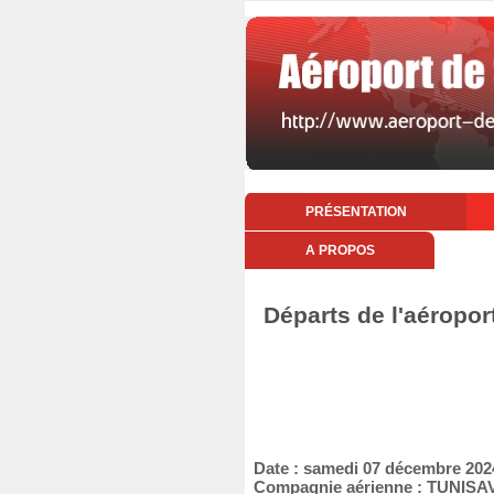
PRÉSENTATION
A PROPOS
Départs de l'aéropo
Date : samedi 07 décembre 202
Compagnie aérienne : TUNISA