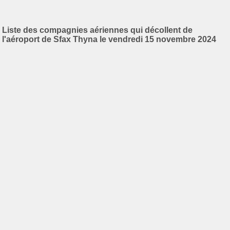
Liste des compagnies aériennes qui décollent de
l'aéroport de Sfax Thyna le vendredi 15 novembre 2024