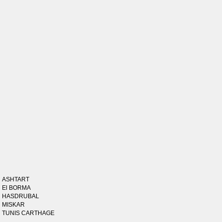
ASHTART
El BORMA
HASDRUBAL
MISKAR
TUNIS CARTHAGE