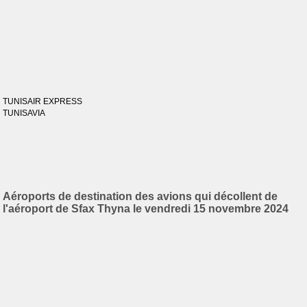
TUNISAIR EXPRESS
TUNISAVIA
Aéroports de destination des avions qui décollent de
l'aéroport de Sfax Thyna le vendredi 15 novembre 2024