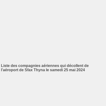
Liste des compagnies aériennes qui décollent de
l'aéroport de Sfax Thyna le samedi 25 mai 2024