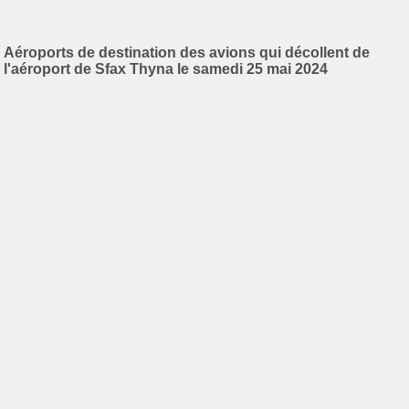
Aéroports de destination des avions qui décollent de
l'aéroport de Sfax Thyna le samedi 25 mai 2024