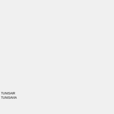
TUNISAIR
TUNISAVIA