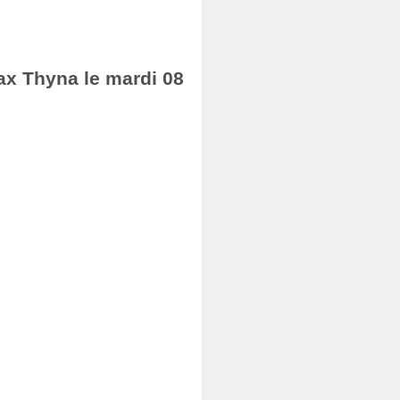
ax Thyna le mardi 08