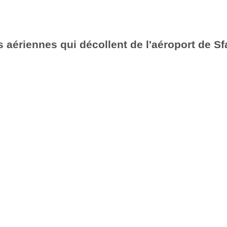
 aériennes qui décollent de l'aéroport de Sf