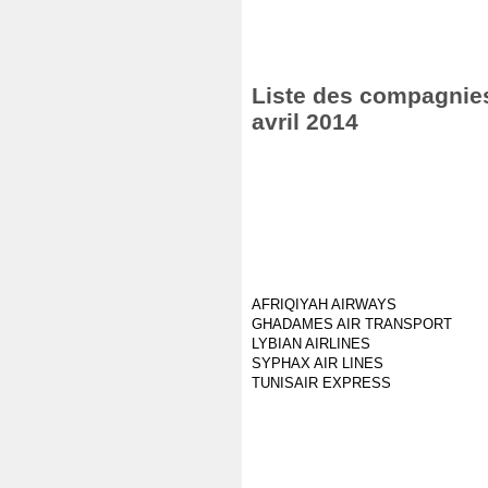
Liste des compagnies
avril 2014
AFRIQIYAH AIRWAYS
GHADAMES AIR TRANSPORT
LYBIAN AIRLINES
SYPHAX AIR LINES
TUNISAIR EXPRESS