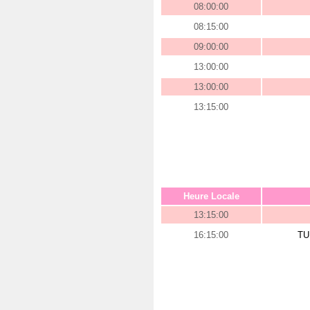
08:00:00
08:15:00
09:00:00
13:00:00
13:00:00
13:15:00
Heure Locale
13:15:00
16:15:00
TU