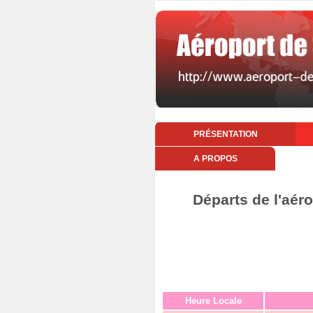
PRÉSENTATION
A PROPOS
Départs de l'aéro
Heure Locale