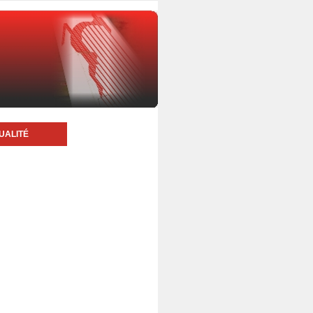
UALITÉ