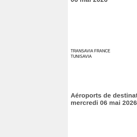
TRANSAVIA FRANCE
TUNISAVIA
Aéroports de destinat
mercredi 06 mai 2026