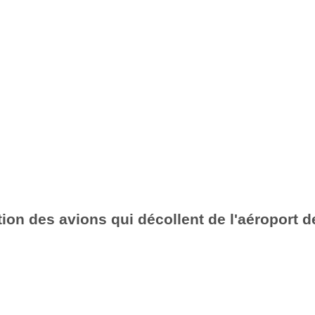
ion des avions qui décollent de l'aéroport d