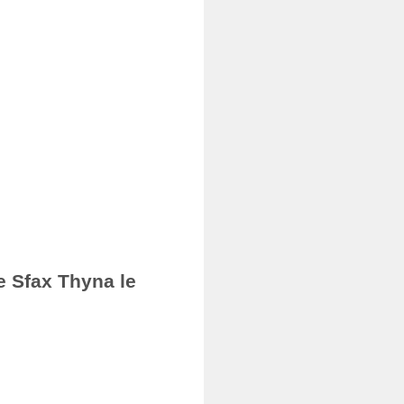
e Sfax Thyna le