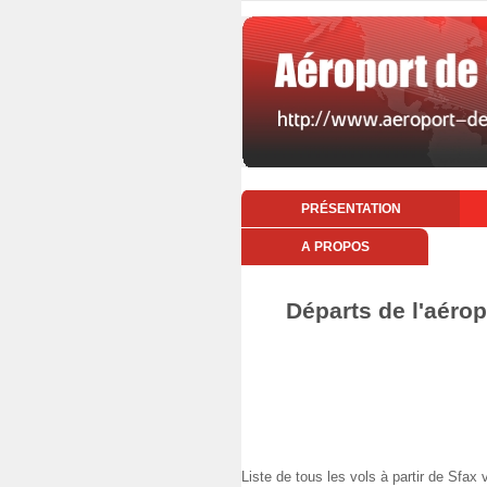
PRÉSENTATION
A PROPOS
Départs de l'aéro
Liste de tous les vols à partir de Sf