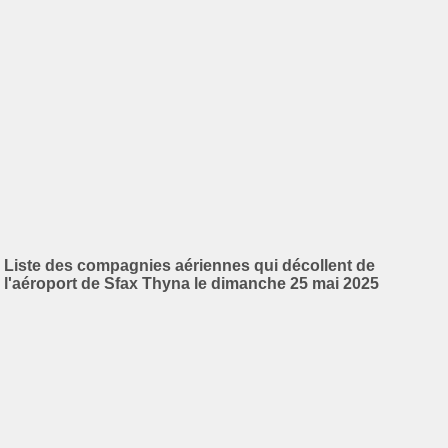
Liste des compagnies aériennes qui décollent de
l'aéroport de Sfax Thyna le dimanche 25 mai 2025