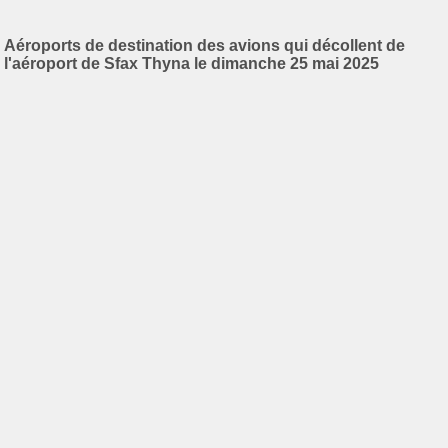
Aéroports de destination des avions qui décollent de
l'aéroport de Sfax Thyna le dimanche 25 mai 2025