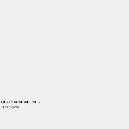
LIBYAN ARAB AIRLINES
TUNISAVIA