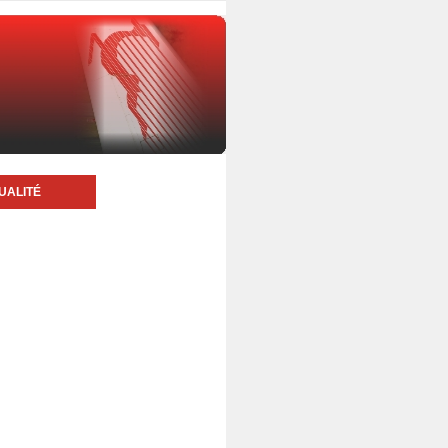
UALITÉ