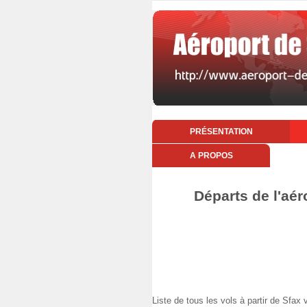
PRÉSENTATION
A PROPOS
Départs de l'aér
Liste de tous les vols à partir de Sfa