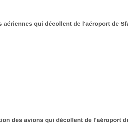
aériennes qui décollent de l'aéroport de Sf
ion des avions qui décollent de l'aéroport d