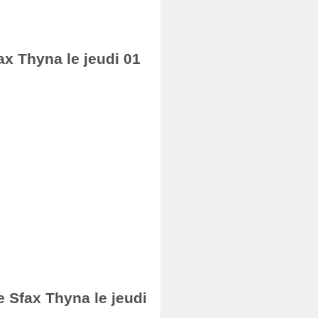
ax Thyna le jeudi 01
e Sfax Thyna le jeudi