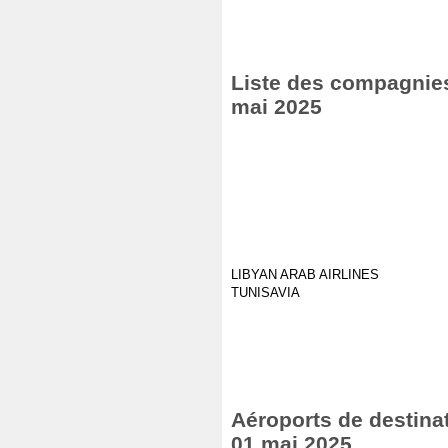
Liste des compagnies 
mai 2025
LIBYAN ARAB AIRLINES
TUNISAVIA
Aéroports de destinat
01 mai 2025