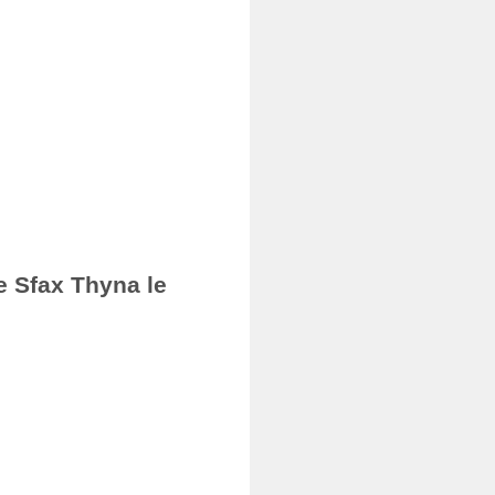
e Sfax Thyna le