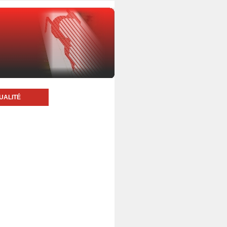
UALITÉ