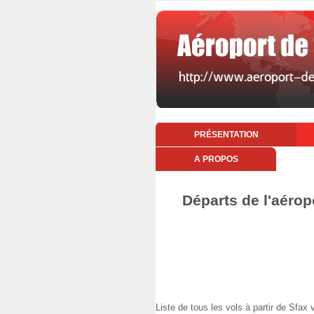
PRÉSENTATION
A PROPOS
Départs de l'aérop
Liste de tous les vols à partir de Sfa