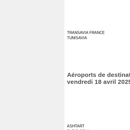
TRANSAVIA FRANCE
TUNISAVIA
Aéroports de destinat
vendredi 18 avril 202
ASHTART