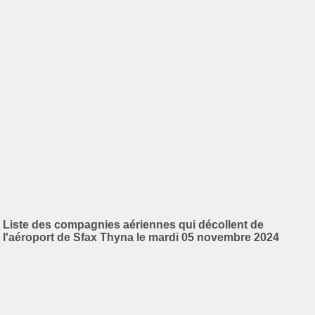
Liste des compagnies aériennes qui décollent de
l'aéroport de Sfax Thyna le mardi 05 novembre 2024