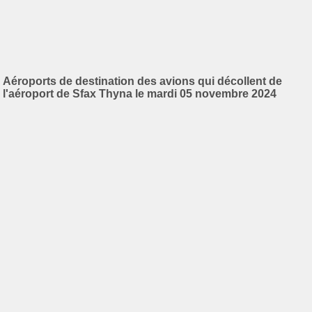
Aéroports de destination des avions qui décollent de
l'aéroport de Sfax Thyna le mardi 05 novembre 2024