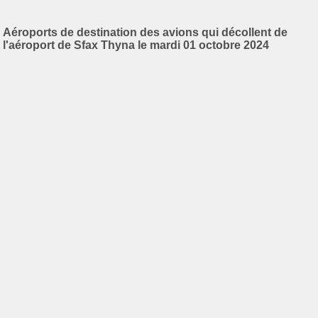
Aéroports de destination des avions qui décollent de
l'aéroport de Sfax Thyna le mardi 01 octobre 2024