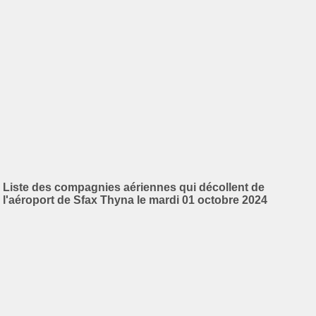
Liste des compagnies aériennes qui décollent de
l'aéroport de Sfax Thyna le mardi 01 octobre 2024