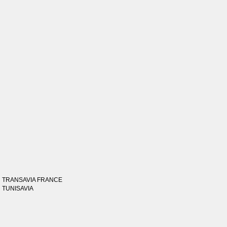
TRANSAVIA FRANCE
TUNISAVIA