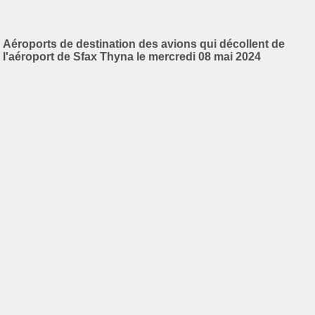
Aéroports de destination des avions qui décollent de
l'aéroport de Sfax Thyna le mercredi 08 mai 2024