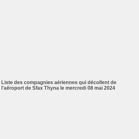
Liste des compagnies aériennes qui décollent de
l'aéroport de Sfax Thyna le mercredi 08 mai 2024