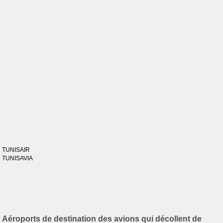
TUNISAIR
TUNISAVIA
Aéroports de destination des avions qui décollent de