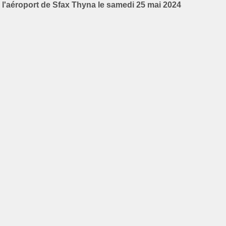
l'aéroport de Sfax Thyna le samedi 25 mai 2024