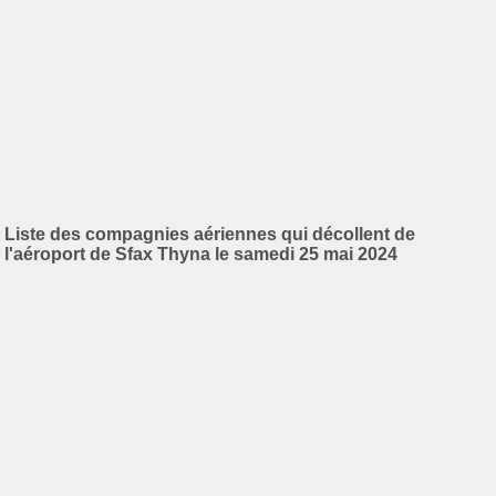
Liste des compagnies aériennes qui décollent de
l'aéroport de Sfax Thyna le samedi 25 mai 2024