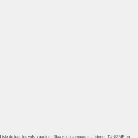
Liste de tous les vols à partir de Sfax via la compagnie aérienne TUNISAIR en