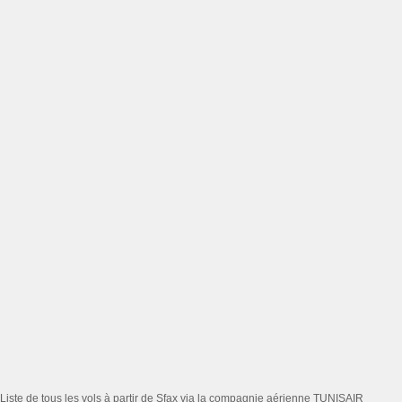
Liste de tous les vols à partir de Sfax via la compagnie aérienne TUNISAIR