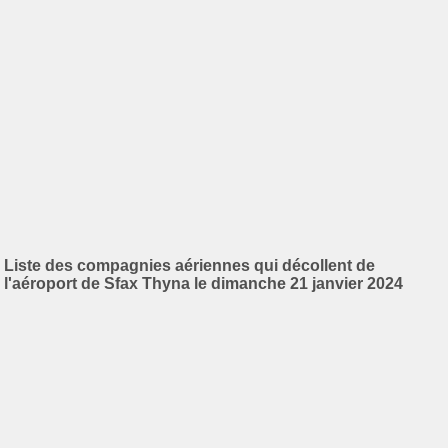
Liste des compagnies aériennes qui décollent de
l'aéroport de Sfax Thyna le dimanche 21 janvier 2024