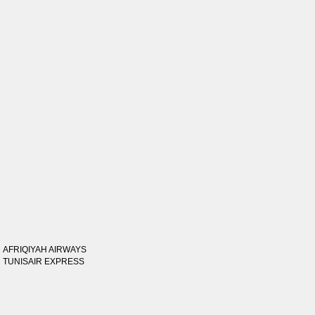
AFRIQIYAH AIRWAYS
TUNISAIR EXPRESS