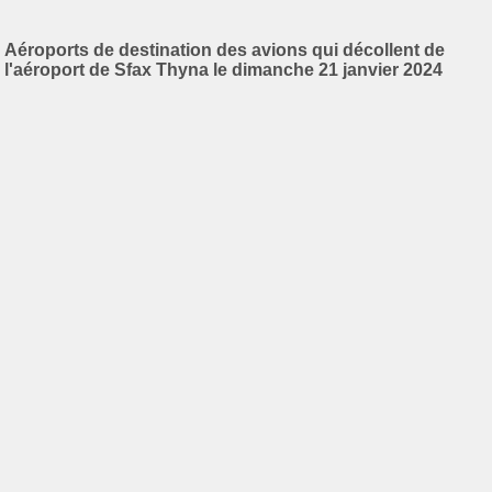
Aéroports de destination des avions qui décollent de
l'aéroport de Sfax Thyna le dimanche 21 janvier 2024