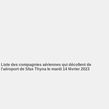
Liste des compagnies aériennes qui décollent de
l'aéroport de Sfax Thyna le mardi 14 février 2023