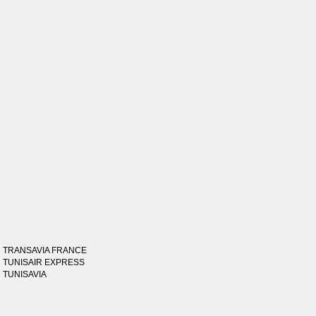
TRANSAVIA FRANCE
TUNISAIR EXPRESS
TUNISAVIA