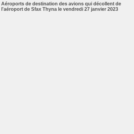
Aéroports de destination des avions qui décollent de
l'aéroport de Sfax Thyna le vendredi 27 janvier 2023