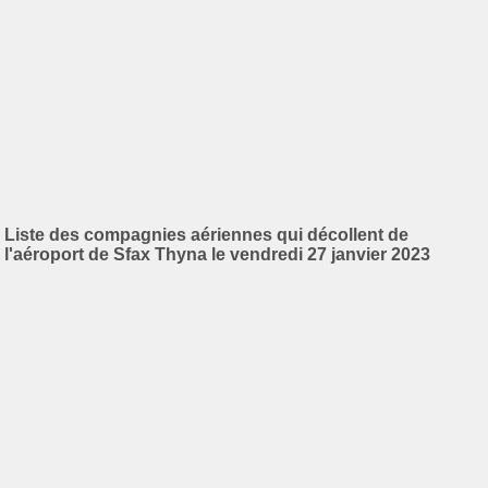
Liste des compagnies aériennes qui décollent de
l'aéroport de Sfax Thyna le vendredi 27 janvier 2023