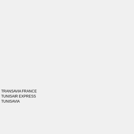
TRANSAVIA FRANCE
TUNISAIR EXPRESS
TUNISAVIA