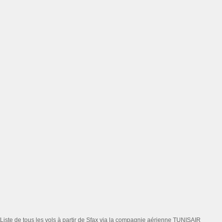
Liste de tous les vols à partir de Sfax via la compagnie aérienne TUNISAIR