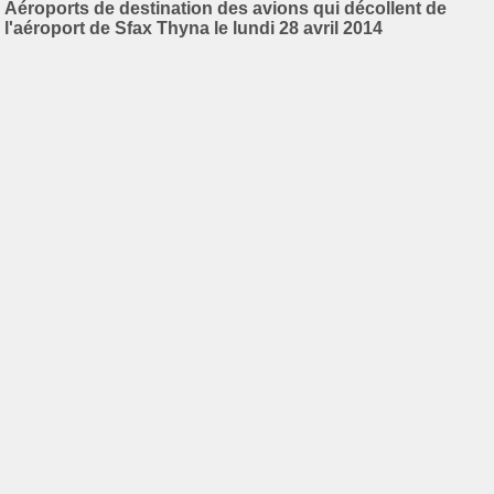
Aéroports de destination des avions qui décollent de
l'aéroport de Sfax Thyna le lundi 28 avril 2014