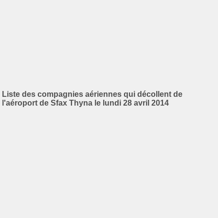
Liste des compagnies aériennes qui décollent de
l'aéroport de Sfax Thyna le lundi 28 avril 2014