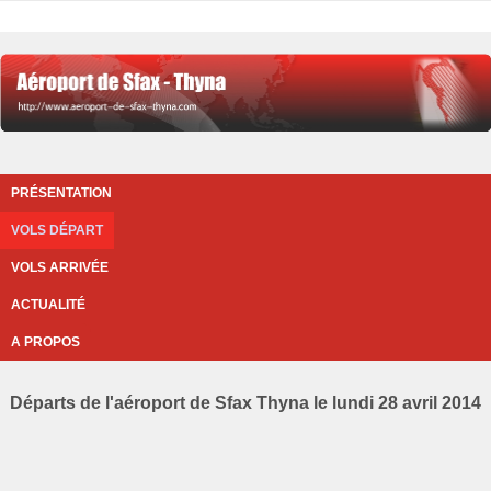
PRÉSENTATION
VOLS DÉPART
VOLS ARRIVÉE
ACTUALITÉ
A PROPOS
Départs de l'aéroport de Sfax Thyna le lundi 28 avril 2014