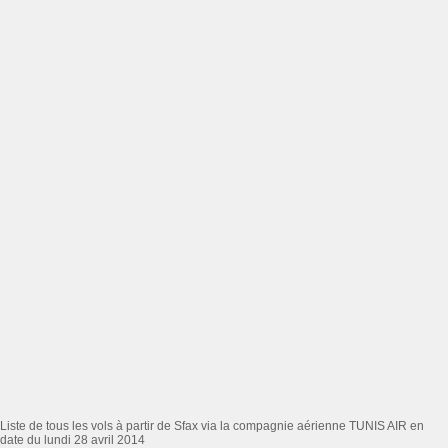
Liste de tous les vols à partir de Sfax via la compagnie aérienne TUNIS AIR en
date du lundi 28 avril 2014