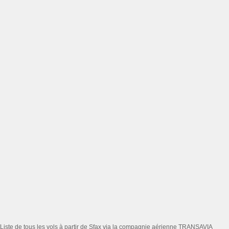
Liste de tous les vols à partir de Sfax via la compagnie aérienne TRANSAVIA