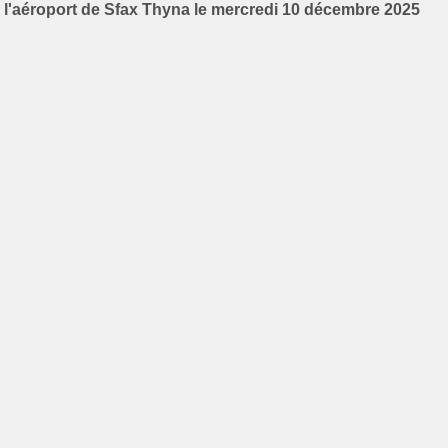
l'aéroport de Sfax Thyna le mercredi 10 décembre 2025