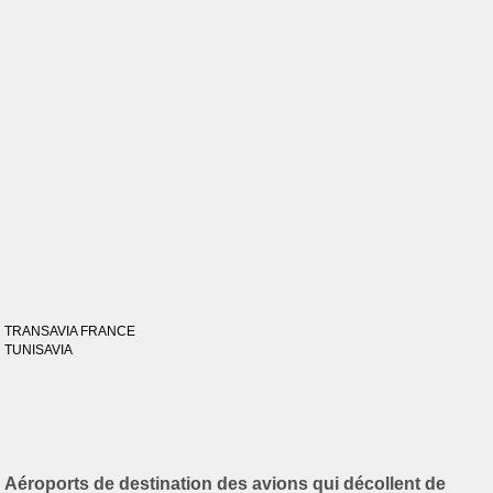
TRANSAVIA FRANCE
TUNISAVIA
Aéroports de destination des avions qui décollent de