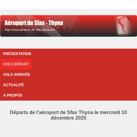
PRÉSENTATION
VOLS DÉPART
VOLS ARRIVÉE
ACTUALITÉ
A PROPOS
Départs de l'aéroport de Sfax Thyna le mercredi 10
décembre 2025