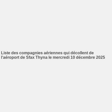
Liste des compagnies aériennes qui décollent de
l'aéroport de Sfax Thyna le mercredi 10 décembre 2025