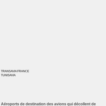
TRANSAVIA FRANCE
TUNISAVIA
Aéroports de destination des avions qui décollent de