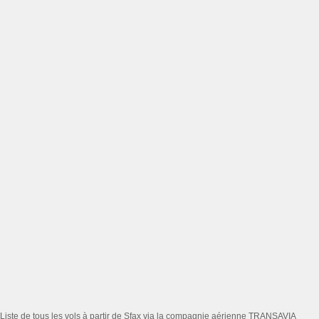
Liste de tous les vols à partir de Sfax via la compagnie aérienne TRANSAVIA