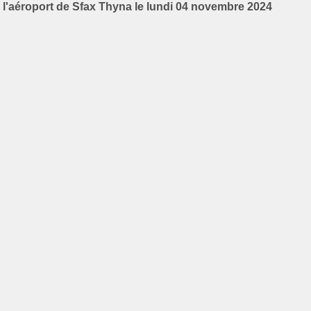
l'aéroport de Sfax Thyna le lundi 04 novembre 2024