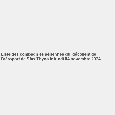
Liste des compagnies aériennes qui décollent de
l'aéroport de Sfax Thyna le lundi 04 novembre 2024